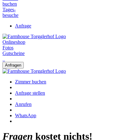
buchen
Tages-
besuche
Anfrage
Onlineshop
Fotos
Gutscheine
Anfragen
Zimmer buchen
Anfrage stellen
Anrufen
WhatsApp
Fragen
kostet nichts!