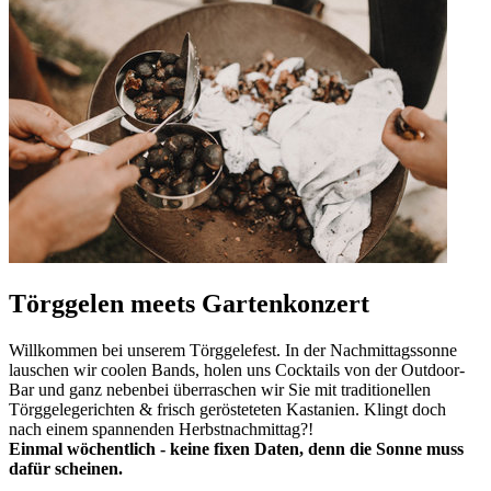
Törggelen meets Gartenkonzert
Willkommen bei unserem Törggelefest. In der Nachmittagssonne
lauschen wir coolen Bands, holen uns Cocktails von der Outdoor-
Bar und ganz nebenbei überraschen wir Sie mit traditionellen
Törggelegerichten & frisch gerösteteten Kastanien. Klingt doch
nach einem spannenden Herbstnachmittag?!
Einmal wöchentlich - keine fixen Daten, denn die Sonne muss
dafür scheinen.