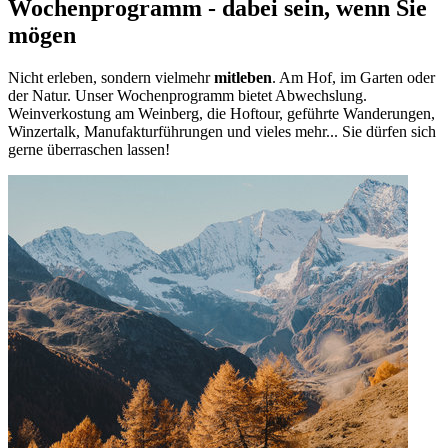
Wochenprogramm - dabei sein, wenn Sie
mögen
Nicht erleben, sondern vielmehr
mitleben
. Am Hof, im Garten oder
der Natur. Unser Wochenprogramm bietet Abwechslung.
Weinverkostung am Weinberg, die Hoftour, geführte Wanderungen,
Winzertalk, Manufakturführungen und vieles mehr... Sie dürfen sich
gerne überraschen lassen!