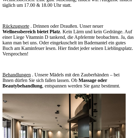
täglich um 17.00 & 18.00 Uhr statt.
Rückzugsorte
. Drinnen oder Draußen. Unser neuer
Wellnessbereich bietet Platz
. Kein Lärm und kein Gedränge. Auf
einer Liege Vitamnin D tankend, die Apfelernte beobachten. Ja, das
kann man bei uns. Oder eingekuschelt im Bademantel ein gutes
Buch am Kaminfeuer lesen. Hier findet jeder seinen Lieblingsplatz.
Versprochen!
Behandlungen
. Unsere Mädels mit den Zauberhänden – bei
Ihnen dürfen Sie sich fallen lassen. Ob
Massage oder
Beautybehandlung
, entspannen werden Sie ganz bestimmt.