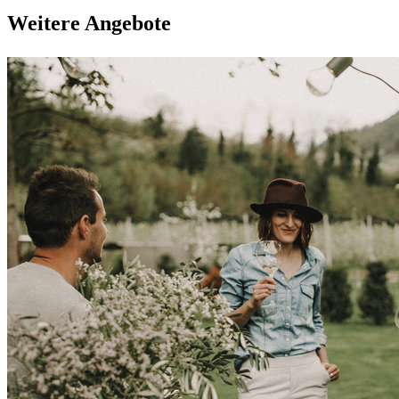
Weitere Angebote