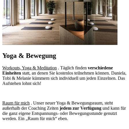
Yoga & Bewegung
Workouts, Yoga & Meditation
. Täglich finden
verschiedene
Einheiten
statt, an denen Sie kostenlos teilnehmen können. Daniela,
Tobi & Melanie kümmern sich individuell um jeden Einzelnen. Das
Aufstehen lohnt sich!
Raum für mich
. Unser neuer Yoga & Bewegungsraum, steht
außerhalb der Coaching Zeiten
jedem zur Verfügung
und kann für
die ganz eigene Entspannungs- oder Bewegungsstunde genutzt
werden. Ein „Raum für mich“ eben.