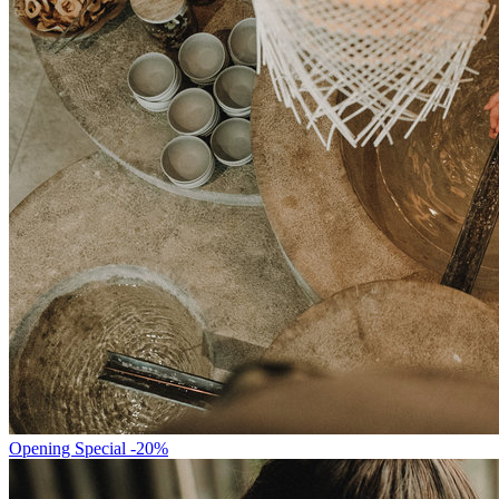
Opening Special -20%