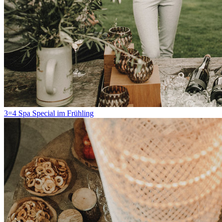
3=4 Spa Special im Frühling