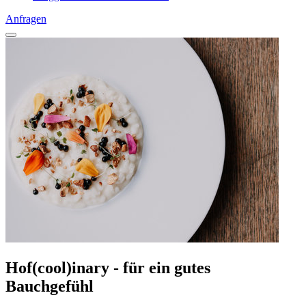
Anfragen
Hof(cool)inary - für ein gutes
Bauchgefühl