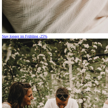
Stay longer im Frühling -25%