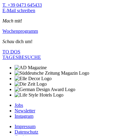
T. +39 0473 645433
E-Mail schreiben
Mach
mit!
Wochenprogramm
Schau
dich um!
TO DOS
TAGESBESUCHE
Jobs
Newsletter
Instagram
Impressum
Datenschutz