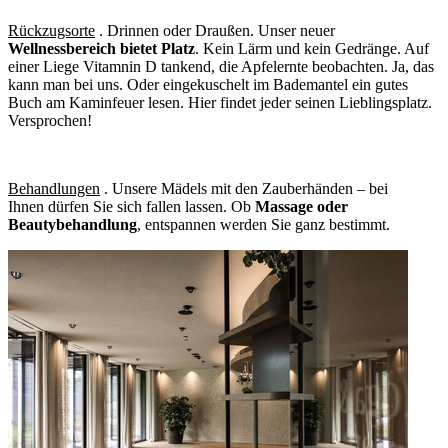
Rückzugsorte
. Drinnen oder Draußen. Unser neuer
Wellnessbereich bietet Platz
. Kein Lärm und kein Gedränge. Auf
einer Liege Vitamnin D tankend, die Apfelernte beobachten. Ja, das
kann man bei uns. Oder eingekuschelt im Bademantel ein gutes
Buch am Kaminfeuer lesen. Hier findet jeder seinen Lieblingsplatz.
Versprochen!
Behandlungen
. Unsere Mädels mit den Zauberhänden – bei
Ihnen dürfen Sie sich fallen lassen. Ob
Massage oder
Beautybehandlung
, entspannen werden Sie ganz bestimmt.