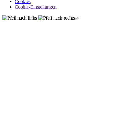
Cookies
Cookie-Einstellungen
×