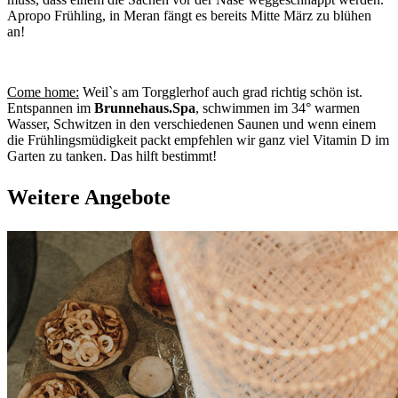
Apropo Frühling, in Meran fängt es bereits Mitte März zu blühen
an!
Come home:
Weil`s am Torgglerhof auch grad richtig schön ist.
Entspannen im
Brunnehaus.Spa
, schwimmen im 34° warmen
Wasser, Schwitzen in den verschiedenen Saunen und wenn einem
die Frühlingsmüdigkeit packt empfehlen wir ganz viel Vitamin D im
Garten zu tanken. Das hilft bestimmt!
Weitere Angebote