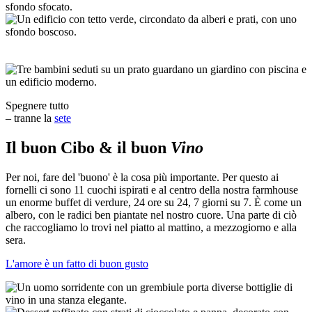
Spegnere tutto
– tranne la
sete
Il buon Cibo & il buon
Vino
Per noi, fare del 'buono' è la cosa più importante. Per questo ai
fornelli ci sono 11 cuochi ispirati e al centro della nostra farmhouse
un enorme buffet di verdure, 24 ore su 24, 7 giorni su 7. È come un
albero, con le radici ben piantate nel nostro cuore. Una parte di ciò
che raccogliamo lo trovi nel piatto al mattino, a mezzogiorno e alla
sera.
L'amore è un fatto di buon gusto