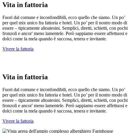
Vita in fattoria
Fuori dal comune e inconfondibili, ecco quello che siamo. Un po’
per quel mix unico fra fattoria e hotel. Un po’ per il nostro modo di
essere – tipicamente altoatesini. Semplici, diretti, schietti, con pochi
fronzoli e ancor' meno lamentele. Però sappiamo essere affettuosi e
dolci come la mela quando è succosa, tenera e invitante.
Vivere la fattoria
Vita in fattoria
Fuori dal comune e inconfondibili, ecco quello che siamo. Un po’
per quel mix unico fra fattoria e hotel. Un po’ per il nostro modo di
essere – tipicamente altoatesini. Semplici, diretti, schietti, con pochi
fronzoli e ancor' meno lamentele. Però sappiamo essere affettuosi e
dolci come la mela quando è succosa, tenera e invitante.
Vivere la fattoria