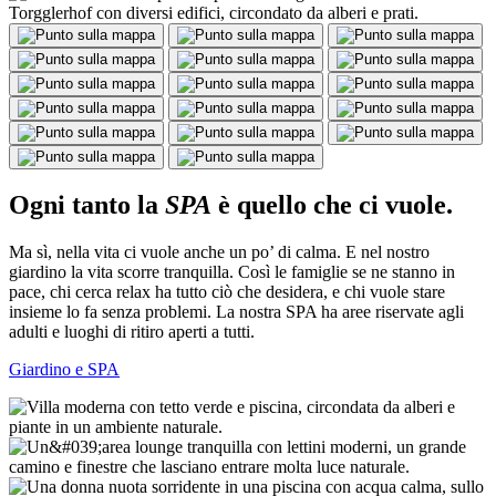
Ogni tanto la
SPA
è quello che ci vuole.
Ma sì, nella vita ci vuole anche un po’ di calma. E nel nostro
giardino la vita scorre tranquilla. Così le famiglie se ne stanno in
pace, chi cerca relax ha tutto ciò che desidera, e chi vuole stare
insieme lo fa senza problemi. La nostra SPA ha aree riservate agli
adulti e luoghi di ritiro aperti a tutti.
Giardino e SPA