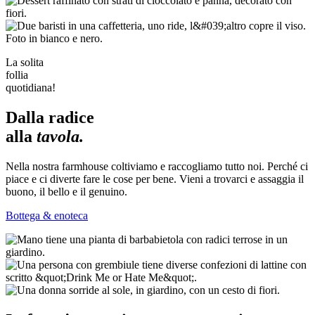
La solita
follia
quotidiana!
Dalla radice
alla
tavola.
Nella nostra farmhouse coltiviamo e raccogliamo tutto noi. Perché ci
piace e ci diverte fare le cose per bene. Vieni a trovarci e assaggia il
buono, il bello e il genuino.
Bottega & enoteca