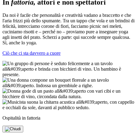
In
fattoria,
attori e non spettatori
Da noi è facile che personalità e creatività vadano a braccetto e che
l'aria frizzi più dello spumante. Tra un tappo che vola e un brindisi di
felicità, intrecciamo corone di fiori, facciamo picnic nei meleti,
cuciniamo risotti e – perché no – proviamo pure a insegnare yoga
agli insetti del prato. Scherzi a parte: qui succede sempre qualcosa.
Sì, anche lo yoga.
Ciò che ci sta davvero a cuore
Ospitalità in fattoria