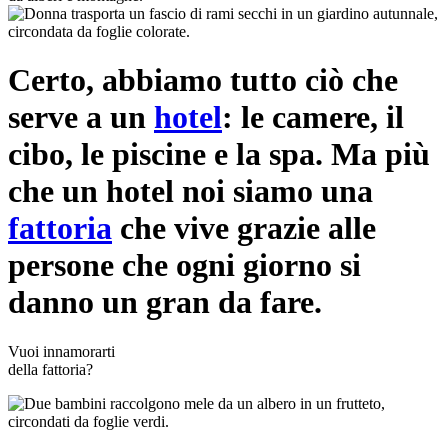
Certo, abbiamo tutto ciò che
serve a un
hotel
: le camere, il
cibo, le piscine e la spa. Ma più
che un hotel noi siamo una
fattoria
che vive grazie alle
persone che ogni giorno si
danno un gran da fare.
Vuoi innamorarti
della fattoria?