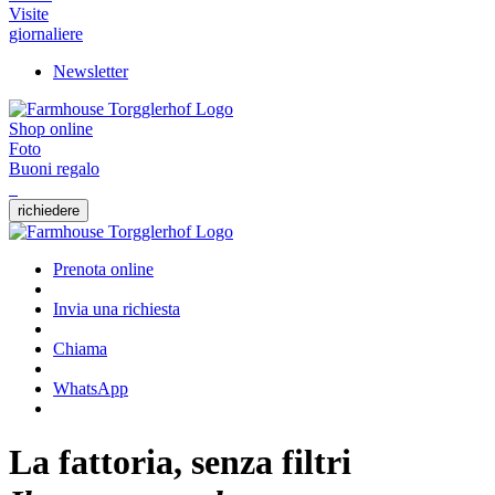
Visite
giornaliere
Newsletter
Shop online
Foto
Buoni regalo
richiedere
Prenota online
Invia una richiesta
Chiama
WhatsApp
La fattoria, senza filtri