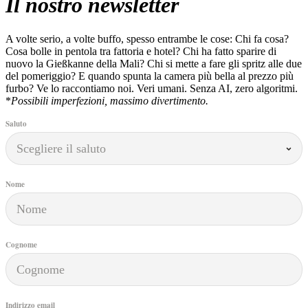
Il nostro newsletter
A volte serio, a volte buffo, spesso entrambe le cose: Chi fa cosa?
Cosa bolle in pentola tra fattoria e hotel? Chi ha fatto sparire di
nuovo la Gießkanne della Mali? Chi si mette a fare gli spritz alle due
del pomeriggio? E quando spunta la camera più bella al prezzo più
furbo? Ve lo raccontiamo noi. Veri umani. Senza AI, zero algoritmi.
*
Possibili imperfezioni, massimo divertimento.
Saluto
Nome
Cognome
Indirizzo email