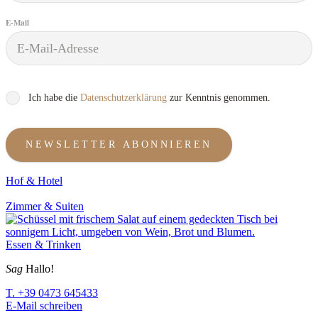
E-Mail
Ich habe die
Datenschutzerklärung
zur Kenntnis genommen.
NEWSLETTER ABONNIEREN
Hof & Hotel
Zimmer & Suiten
Essen & Trinken
Sag
Hallo!
T. +39 0473 645433
E-Mail schreiben