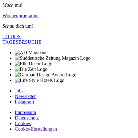
Mach
mit!
Wochenprogramm
Schau
dich um!
TO DOS
TAGESBESUCHE
Jobs
Newsletter
Instagram
Impressum
Datenschutz
Cookies
Cookie-Einstellungen