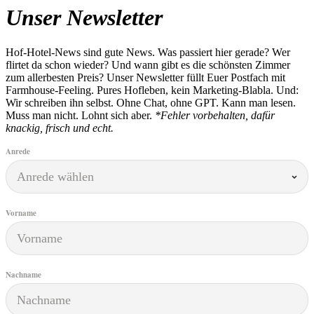
Unser Newsletter
Hof-Hotel-News sind gute News. Was passiert hier gerade? Wer
flirtet da schon wieder? Und wann gibt es die schönsten Zimmer
zum allerbesten Preis? Unser Newsletter füllt Euer Postfach mit
Farmhouse-Feeling. Pures Hofleben, kein Marketing-Blabla. Und:
Wir schreiben ihn selbst. Ohne Chat, ohne GPT. Kann man lesen.
Muss man nicht. Lohnt sich aber.
*Fehler vorbehalten, dafür
knackig, frisch und echt.
Anrede
Vorname
Nachname