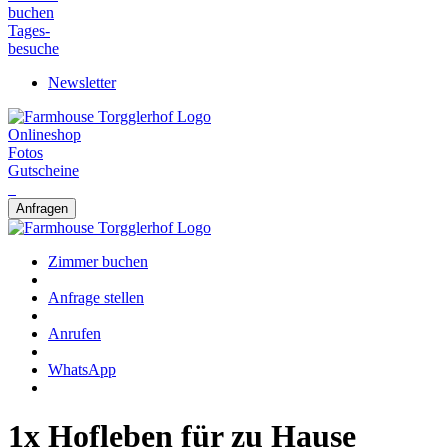
buchen
Tages-
besuche
Newsletter
Onlineshop
Fotos
Gutscheine
Anfragen
Zimmer buchen
Anfrage stellen
Anrufen
WhatsApp
1x Hofleben für zu Hause