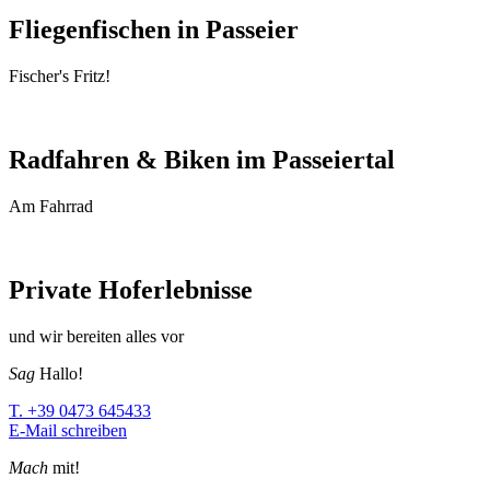
Fliegenfischen in Passeier
Fischer's Fritz!
Radfahren & Biken im Passeiertal
Am Fahrrad
Private Hoferlebnisse
und wir bereiten alles vor
Sag
Hallo!
T. +39 0473 645433
E-Mail schreiben
Mach
mit!